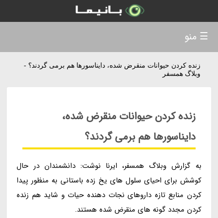
☰ منو
زنده کردن حیوانات منقرض شده، دایناسورها هم برمی گردند؟ -
وبلاگ همسفر
زنده کردن حیوانات منقرض شده،
دایناسورها هم برمی گردند؟
به گزارش وبلاگ همسفر، ایرنا نوشت: دانشمندان در حال
کوشش برای احیای سلول های یخ زده باستانی به منظور پیدا
کردن منابع تازه داروهای نجات دهنده حیات و شاید هم زنده
کردن مجدد گونه های منقرض شده هستند.