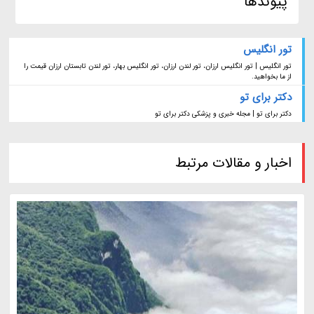
پیوندها
تور انگلیس
تور انگلیس | تور انگلیس ارزان، تور لندن ارزان، تور انگلیس بهار، تور لندن تابستان ارزان قیمت را
از ما بخواهید.
دکتر برای تو
دکتر برای تو | مجله خبری و پزشکی دکتر برای تو
اخبار و مقالات مرتبط