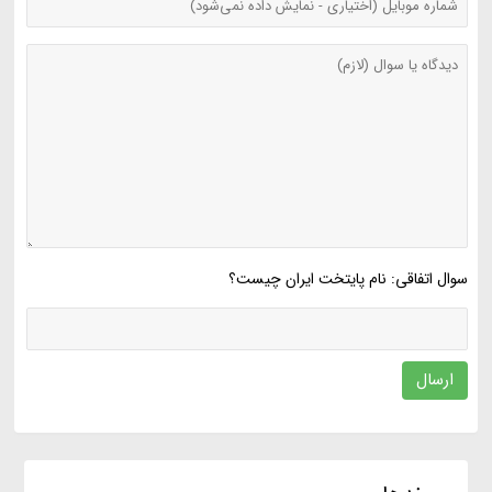
سوال اتفاقی: نام پایتخت ایران چیست؟
ارسال