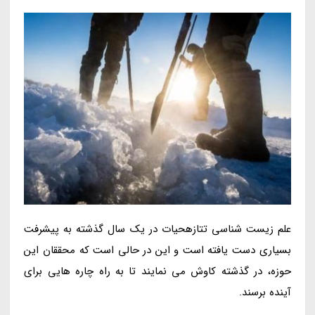
علم زیست شناسی تتازهحیات در یک سال گذشته به پیشرفت
بسیاری دست یافته است و این در حالی است که محققان این
حوزه، در گذشته کاوش می نمایند تا به راه چاره هایی برای
آینده برسند.