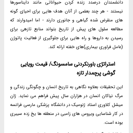
دانشمندان درصدد زنده کردن حیواناتی مانند دایناسورها
نیستند - هر چند بعضی از آنان هدف هایی برای احیای گونه
های منقرض شده گیاهی و جانوری دارند - اما امیدوارند که
مطالعه سلول های پیش از تاریخ بتواند منابع تازهی برای
رسیدن به داروها و راه هایی برای جلوگیری از فعالیت پاتوژن
(عامل فراوری بیماری)های خفته ارائه کند.
استراتژی باورنکردنی سامسونگ/ قیمت رویایی
گوشی پرچمدار تازه
این تحقیقات بعلاوه نگاهی به تاریخ انسان و چگونگی زندگی و
مرگ نیاکان انسان در هزاران سال پیش فراهم می نماید. ژان
میشل کلاوری استاد ژنومیک در دانشگاه پزشکی مارسی فرانسه
در کار شناسایی ویروس های زامبی در منطقه ها یخ زده سیبری
بوده است.